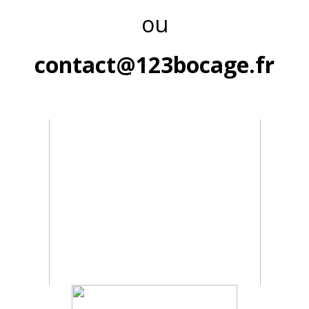
ou
contact@123bocage.fr