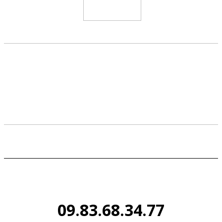
09.83.68.34.77