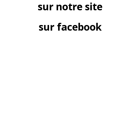
sur notre site
sur facebook