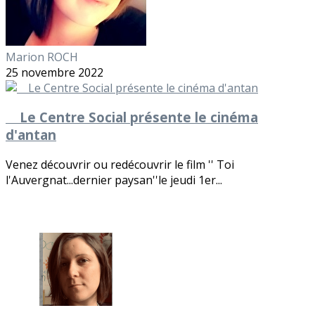
Marion ROCH
25 novembre 2022
Le Centre Social présente le cinéma
d'antan
Venez découvrir ou redécouvrir le film '' Toi
l'Auvergnat...dernier paysan''le jeudi 1er...