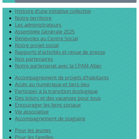
Histoire d’une initiative collective
Notre territoire
Les administrateurs
Assemblée Générale 2025
Bénévoles au Centre Social
Notre projet social
Rapports d'activités et revue de presse
Nos partenaires
Notre partenariat avec la CPAM Allier
Accompagnement de projets d’habitants
Accés au numérique et tiers-lieu
Participer à la transition écologique
Des loisirs et des vacances pour tous
Encourager les liens sociaux
Vie associative
Accompagnement de stagiaire
Pour les jeunes
Pour les familles