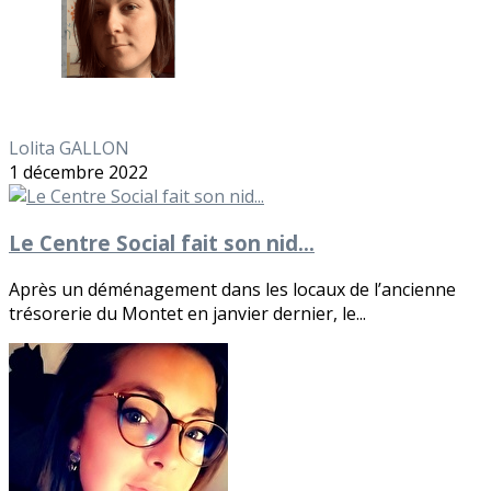
Lolita GALLON
1 décembre 2022
Le Centre Social fait son nid...
Après un déménagement dans les locaux de l’ancienne
trésorerie du Montet en janvier dernier, le...