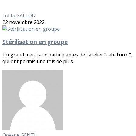
Lolita GALLON
22 novembre 2022
Stérilisation en groupe
Un grand merci aux participantes de l'atelier "café tricot",
qui ont permis une fois de plus...
Océane GENTIL