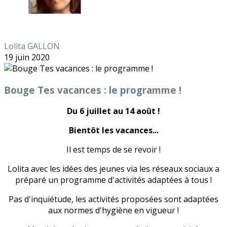
Lolita GALLON
19 juin 2020
Bouge Tes vacances : le programme !
Du 6 juillet au 14 août !
Bientôt les vacances...
Il est temps de se revoir !
Lolita avec les idées des jeunes via les réseaux sociaux a
préparé un programme d'activités adaptées à tous !
Pas d'inquiétude, les activités proposées sont adaptées
aux normes d'hygiène en vigueur !