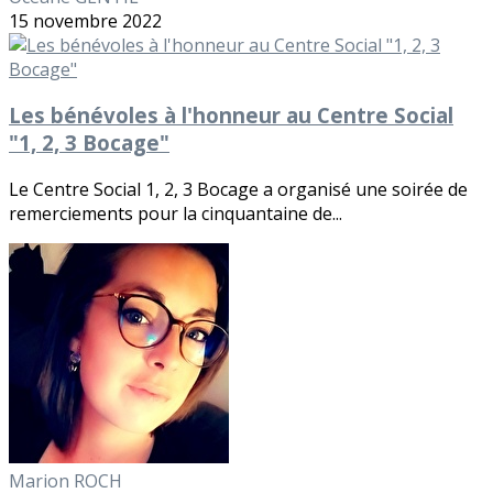
15 novembre 2022
Les bénévoles à l'honneur au Centre Social
"1, 2, 3 Bocage"
Le Centre Social 1, 2, 3 Bocage a organisé une soirée de
remerciements pour la cinquantaine de...
Marion ROCH