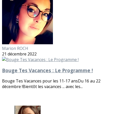
Marion ROCH
21 décembre 2022
Bouge Tes Vacances : Le Programme !
Bouge Tes Vacances pour les 11-17 ansDu 16 au 22
décembre !Bientôt les vacances ... avec les...