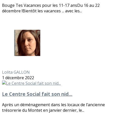
Bouge Tes Vacances pour les 11-17 ansDu 16 au 22
décembre !Bientôt les vacances ... avec les...
Lolita GALLON
1 décembre 2022
Le Centre Social fait son nid...
Après un déménagement dans les locaux de l’ancienne
trésorerie du Montet en janvier dernier, le...