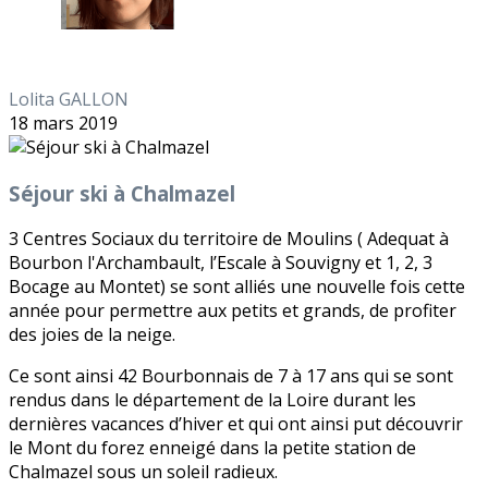
Lolita GALLON
18 mars 2019
Séjour ski à Chalmazel
3 Centres Sociaux du territoire de Moulins ( Adequat à
Bourbon l'Archambault, l’Escale à Souvigny et 1, 2, 3
Bocage au Montet) se sont alliés une nouvelle fois cette
année pour permettre aux petits et grands, de profiter
des joies de la neige.
Ce sont ainsi 42 Bourbonnais de 7 à 17 ans qui se sont
rendus dans le département de la Loire durant les
dernières vacances d’hiver et qui ont ainsi put découvrir
le Mont du forez enneigé dans la petite station de
Chalmazel sous un soleil radieux.