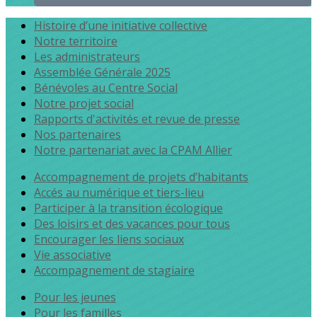
Histoire d’une initiative collective
Notre territoire
Les administrateurs
Assemblée Générale 2025
Bénévoles au Centre Social
Notre projet social
Rapports d'activités et revue de presse
Nos partenaires
Notre partenariat avec la CPAM Allier
Accompagnement de projets d’habitants
Accés au numérique et tiers-lieu
Participer à la transition écologique
Des loisirs et des vacances pour tous
Encourager les liens sociaux
Vie associative
Accompagnement de stagiaire
Pour les jeunes
Pour les familles