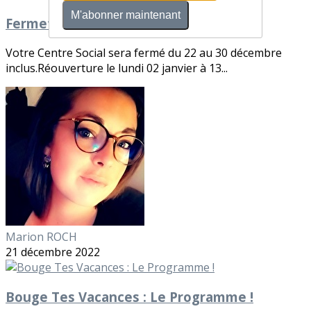
M'abonner maintenant
Fermeture de votre Centre Social !
Votre Centre Social sera fermé du 22 au 30 décembre
inclus.Réouverture le lundi 02 janvier à 13...
Marion ROCH
21 décembre 2022
Bouge Tes Vacances : Le Programme !