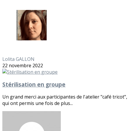
Lolita GALLON
22 novembre 2022
Stérilisation en groupe
Un grand merci aux participantes de l'atelier "café tricot",
qui ont permis une fois de plus...