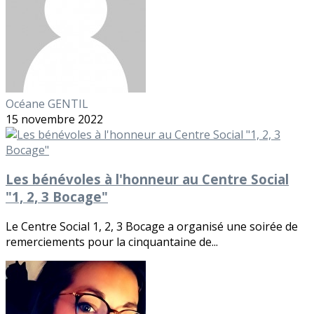
Océane GENTIL
15 novembre 2022
Les bénévoles à l'honneur au Centre Social
"1, 2, 3 Bocage"
Le Centre Social 1, 2, 3 Bocage a organisé une soirée de
remerciements pour la cinquantaine de...