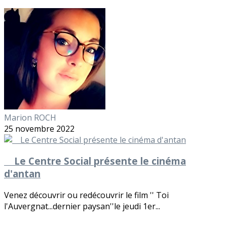
Marion ROCH
25 novembre 2022
Le Centre Social présente le cinéma
d'antan
Venez découvrir ou redécouvrir le film '' Toi
l'Auvergnat...dernier paysan''le jeudi 1er...