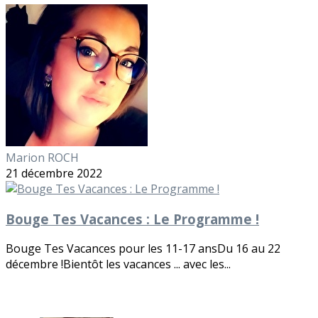
Marion ROCH
21 décembre 2022
Bouge Tes Vacances : Le Programme !
Bouge Tes Vacances pour les 11-17 ansDu 16 au 22
décembre !Bientôt les vacances ... avec les...