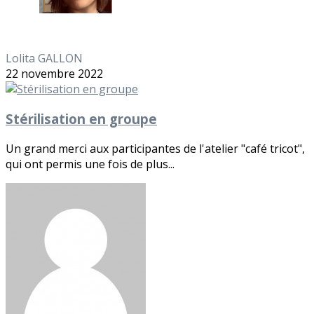
Lolita GALLON
22 novembre 2022
Stérilisation en groupe
Un grand merci aux participantes de l'atelier "café tricot",
qui ont permis une fois de plus...