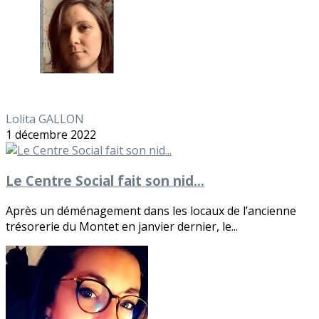
Lolita GALLON
1 décembre 2022
Le Centre Social fait son nid...
Après un déménagement dans les locaux de l’ancienne
trésorerie du Montet en janvier dernier, le...