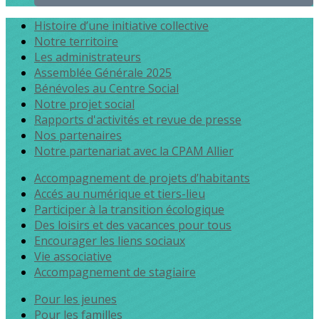
Histoire d’une initiative collective
Notre territoire
Les administrateurs
Assemblée Générale 2025
Bénévoles au Centre Social
Notre projet social
Rapports d'activités et revue de presse
Nos partenaires
Notre partenariat avec la CPAM Allier
Accompagnement de projets d’habitants
Accés au numérique et tiers-lieu
Participer à la transition écologique
Des loisirs et des vacances pour tous
Encourager les liens sociaux
Vie associative
Accompagnement de stagiaire
Pour les jeunes
Pour les familles