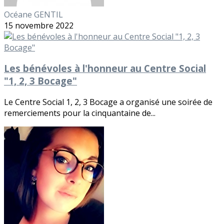
Océane GENTIL
15 novembre 2022
Les bénévoles à l'honneur au Centre Social
"1, 2, 3 Bocage"
Le Centre Social 1, 2, 3 Bocage a organisé une soirée de
remerciements pour la cinquantaine de...