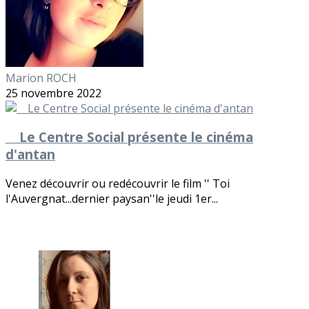
Marion ROCH
25 novembre 2022
Le Centre Social présente le cinéma
d'antan
Venez découvrir ou redécouvrir le film '' Toi
l'Auvergnat...dernier paysan''le jeudi 1er...