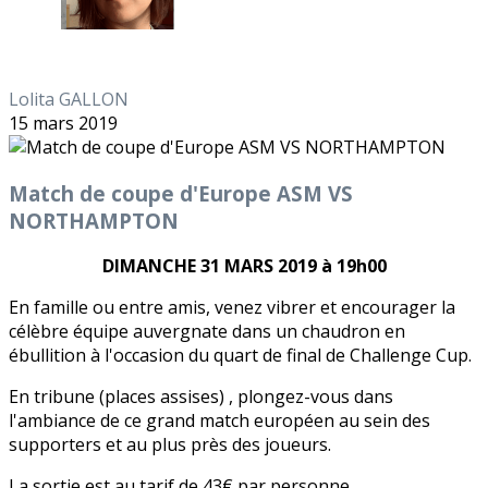
Lolita GALLON
15 mars 2019
Match de coupe d'Europe ASM VS
NORTHAMPTON
DIMANCHE 31 MARS 2019 à 19h00
En famille ou entre amis, venez vibrer et encourager la
célèbre équipe auvergnate dans un chaudron en
ébullition à l'occasion du quart de final de Challenge Cup.
En tribune (places assises) , plongez-vous dans
l'ambiance de ce grand match européen au sein des
supporters et au plus près des joueurs.
La sortie est au tarif de 43€ par personne.