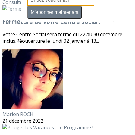
Consultez également
M'abonner maintenant
Fermeture de votre Centre Social !
Votre Centre Social sera fermé du 22 au 30 décembre
inclus.Réouverture le lundi 02 janvier à 13...
Marion ROCH
21 décembre 2022