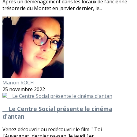
Après un déménagement dans les locaux de l’ancienne
trésorerie du Montet en janvier dernier, le...
Marion ROCH
25 novembre 2022
Le Centre Social présente le cinéma
d'antan
Venez découvrir ou redécouvrir le film '' Toi
l'Auvergnat...dernier paysan''le jeudi 1er...