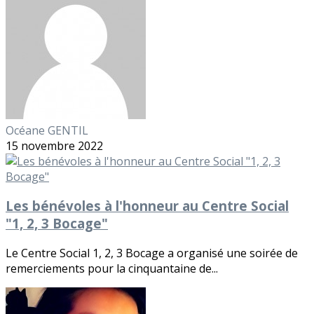
Océane GENTIL
15 novembre 2022
Les bénévoles à l'honneur au Centre Social
"1, 2, 3 Bocage"
Le Centre Social 1, 2, 3 Bocage a organisé une soirée de
remerciements pour la cinquantaine de...