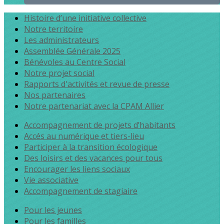
Histoire d’une initiative collective
Notre territoire
Les administrateurs
Assemblée Générale 2025
Bénévoles au Centre Social
Notre projet social
Rapports d'activités et revue de presse
Nos partenaires
Notre partenariat avec la CPAM Allier
Accompagnement de projets d’habitants
Accés au numérique et tiers-lieu
Participer à la transition écologique
Des loisirs et des vacances pour tous
Encourager les liens sociaux
Vie associative
Accompagnement de stagiaire
Pour les jeunes
Pour les familles