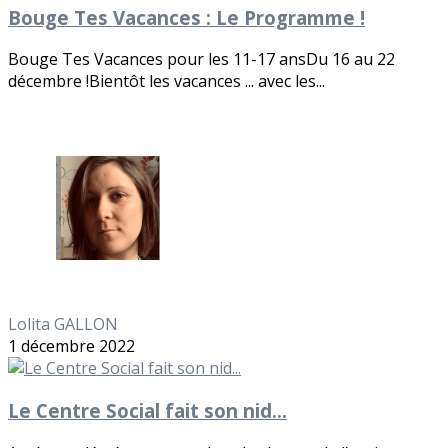
Bouge Tes Vacances : Le Programme !
Bouge Tes Vacances pour les 11-17 ansDu 16 au 22
décembre !Bientôt les vacances ... avec les...
Lolita GALLON
1 décembre 2022
Le Centre Social fait son nid...