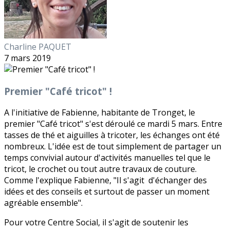
Charline PAQUET
7 mars 2019
Premier "Café tricot" !
A l'initiative de Fabienne, habitante de Tronget, le
premier "Café tricot" s'est déroulé ce mardi 5 mars. Entre
tasses de thé et aiguilles à tricoter, les échanges ont été
nombreux. L'idée est de tout simplement de partager un
temps convivial autour d'activités manuelles tel que le
tricot, le crochet ou tout autre travaux de couture.
Comme l'explique Fabienne, "Il s'agit d'échanger des
idées et des conseils et surtout de passer un moment
agréable ensemble".
Pour votre Centre Social, il s'agit de soutenir les