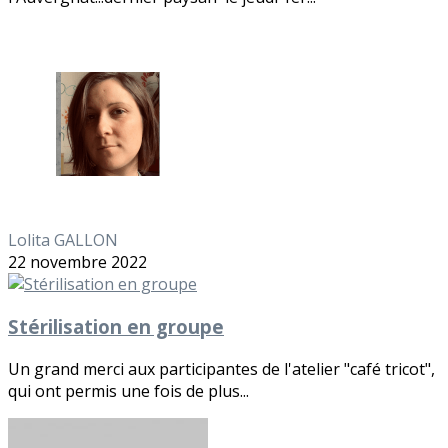
Lolita GALLON
22 novembre 2022
Stérilisation en groupe
Un grand merci aux participantes de l'atelier "café tricot",
qui ont permis une fois de plus...