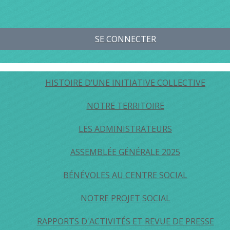
SE CONNECTER
HISTOIRE D’UNE INITIATIVE COLLECTIVE
NOTRE TERRITOIRE
LES ADMINISTRATEURS
ASSEMBLÉE GÉNÉRALE 2025
BÉNÉVOLES AU CENTRE SOCIAL
NOTRE PROJET SOCIAL
RAPPORTS D'ACTIVITÉS ET REVUE DE PRESSE