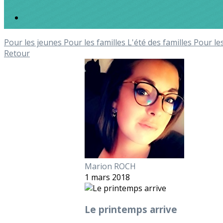
Pour les jeunes
Pour les familles
L'été des familles
Pour le
Retour
Marion ROCH
1 mars 2018
Le printemps arrive