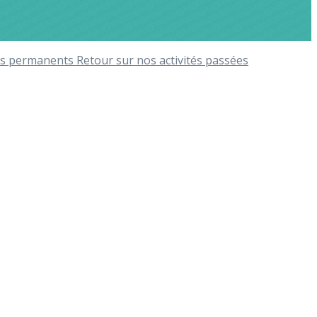
ices permanents
Retour sur nos activités passées