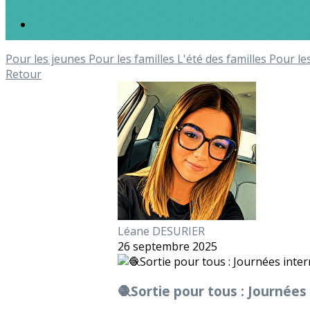
Pour les jeunes
Pour les familles
L'été des familles
Pour le
Retour
Léane DESURIER
26 septembre 2025
🧶Sortie pour tous : Journées 