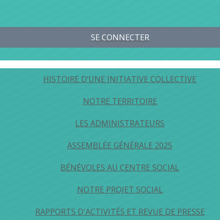
SE CONNECTER
HISTOIRE D’UNE INITIATIVE COLLECTIVE
NOTRE TERRITOIRE
LES ADMINISTRATEURS
ASSEMBLÉE GÉNÉRALE 2025
BÉNÉVOLES AU CENTRE SOCIAL
NOTRE PROJET SOCIAL
RAPPORTS D'ACTIVITÉS ET REVUE DE PRESSE