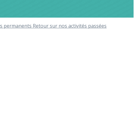
ices permanents
Retour sur nos activités passées